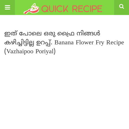
ഇത് പോലെ ഒരു ഫ്രൈ നിങ്ങൾ
കഴിച്ചിട്ടില്ല ഉറപ്പ്. Banana Flower Fry Recipe
(Vazhaipoo Poriyal)