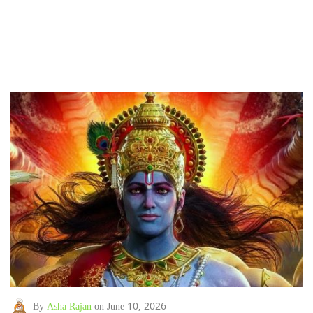
By
Asha Rajan
on June 10, 2026