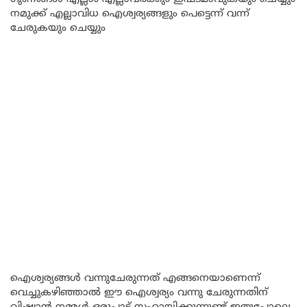
നമുക്ക് എല്ലാവിധ ഐശ്വര്യങ്ങളും പെട്ടെന്ന് വന്ന്
ചേരുകയും ചെയ്യും
ഐശ്വര്യങ്ങൾ വന്നുചേരുന്നത് എങ്ങനെയാണെന്ന്
വെച്ചുകഴിഞ്ഞാൽ ഈ ഐശ്വര്യം വന്നു ചേരുന്നതിന്