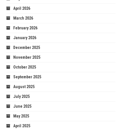
April 2026
March 2026
February 2026
January 2026
December 2025
November 2025
October 2025
September 2025
August 2025
July 2025
June 2025
May 2025
April 2025