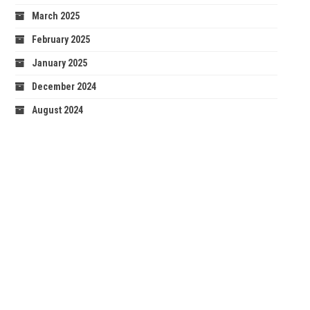
March 2025
February 2025
January 2025
December 2024
August 2024