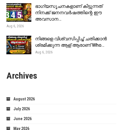
ഭാഗ്യസൂചനകളാണ് കിട്ടുന്നത്
നിനക്ക് ജനനവർഷത്തിന്റെ ഈ
അവസാന…
Aug 6, 2026
നിങ്ങളെ വിശ്വസിപ്പിച്ച് ചതിക്കാൻ
ശ്രമിക്കുന്ന ആള് ആരാണ് Who…
Aug 6, 2026
Archives
August 2026
July 2026
June 2026
May 2026