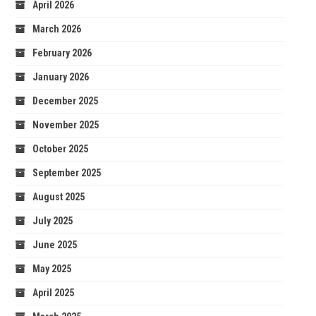
April 2026
March 2026
February 2026
January 2026
December 2025
November 2025
October 2025
September 2025
August 2025
July 2025
June 2025
May 2025
April 2025