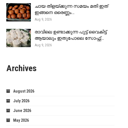
ചായ തിളയ്ക്കുന്ന സമയം മതി ഇത്
ഇങ്ങനെ ഒരെണ്ണം…
Aug 9, 2026
രാവിലെ ഉണ്ടാക്കുന്ന പുട്ട് വൈകിട്ട്
ആയാലും ഇതുപോലെ സോഫ്റ്റ്…
Aug 9, 2026
Archives
August 2026
July 2026
June 2026
May 2026