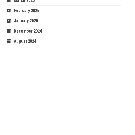
March 2025
February 2025
January 2025
December 2024
August 2024