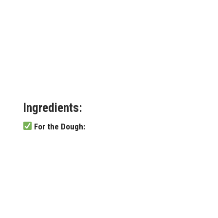
Ingredients:
For the Dough: