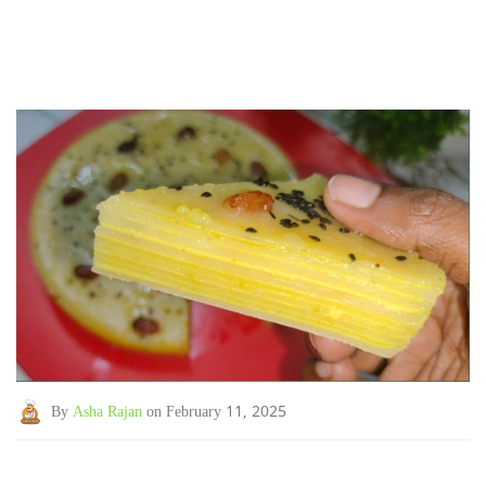
By
Asha Rajan
on February 11, 2025