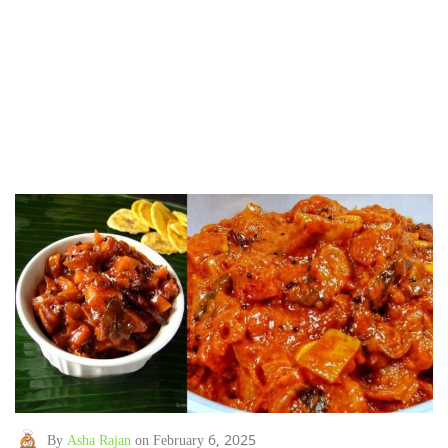
By
Asha Rajan
on February 6, 2025