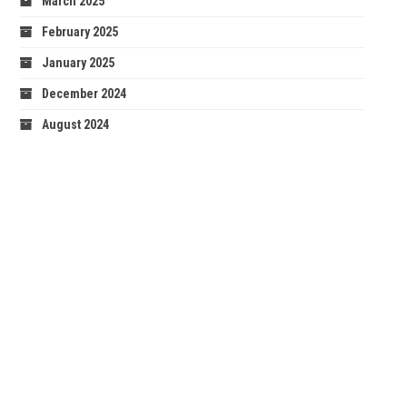
March 2025
February 2025
January 2025
December 2024
August 2024