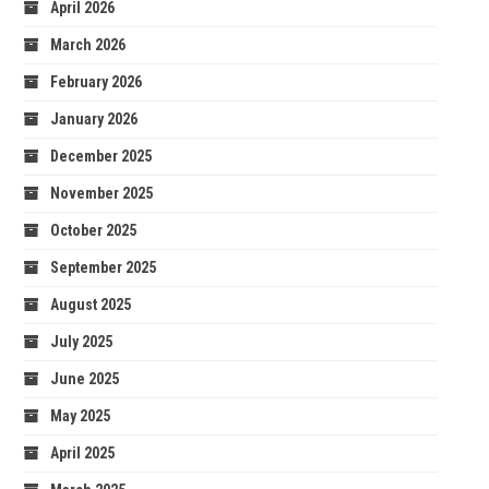
April 2026
March 2026
February 2026
January 2026
December 2025
November 2025
October 2025
September 2025
August 2025
July 2025
June 2025
May 2025
April 2025