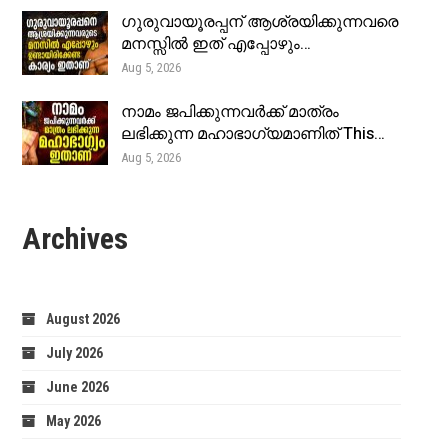
ഗുരുവായൂരപ്പന് ആശ്രയിക്കുന്നവരെ
മനസ്സിൽ ഇത് എപ്പോഴും…
Aug 5, 2026
നാമം ജപിക്കുന്നവർക്ക് മാത്രം
ലഭിക്കുന്ന മഹാഭാഗ്യമാണിത് This…
Aug 5, 2026
Archives
August 2026
July 2026
June 2026
May 2026