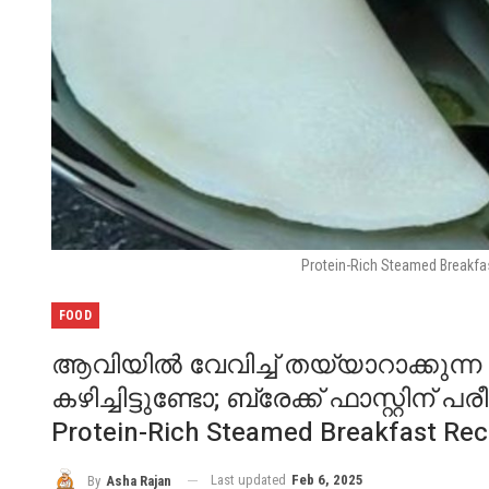
Protein-Rich Steamed Breakfa
FOOD
ആവിയിൽ വേവിച്ച് തയ്യാറാക്കുന്ന
കഴിച്ചിട്ടുണ്ടോ; ബ്രേക്ക് ഫാസ്റ്റിന്
Protein-Rich Steamed Breakfast Rec
Last updated
Feb 6, 2025
By
Asha Rajan