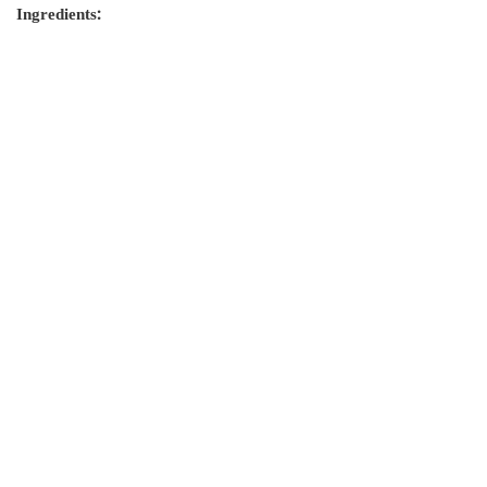
Ingredients: