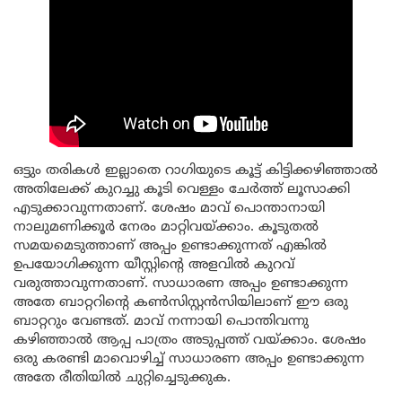
ഒട്ടും തരികൾ ഇല്ലാതെ റാഗിയുടെ കൂട്ട് കിട്ടിക്കഴിഞ്ഞാൽ
അതിലേക്ക് കുറച്ചു കൂടി വെള്ളം ചേർത്ത് ലൂസാക്കി
എടുക്കാവുന്നതാണ്. ശേഷം മാവ് പൊന്താനായി
നാലുമണിക്കൂർ നേരം മാറ്റിവയ്ക്കാം. കൂടുതൽ
സമയമെടുത്താണ് അപ്പം ഉണ്ടാക്കുന്നത് എങ്കിൽ
ഉപയോഗിക്കുന്ന യീസ്റ്റിന്റെ അളവിൽ കുറവ്
വരുത്താവുന്നതാണ്. സാധാരണ അപ്പം ഉണ്ടാക്കുന്ന
അതേ ബാറ്ററിന്റെ കൺസിസ്റ്റൻസിയിലാണ് ഈ ഒരു
ബാറ്ററും വേണ്ടത്. മാവ് നന്നായി പൊന്തിവന്നു
കഴിഞ്ഞാൽ ആപ്പ പാത്രം അടുപ്പത്ത് വയ്ക്കാം. ശേഷം
ഒരു കരണ്ടി മാവൊഴിച്ച് സാധാരണ അപ്പം ഉണ്ടാക്കുന്ന
അതേ രീതിയിൽ ചുറ്റിച്ചെടുക്കുക.