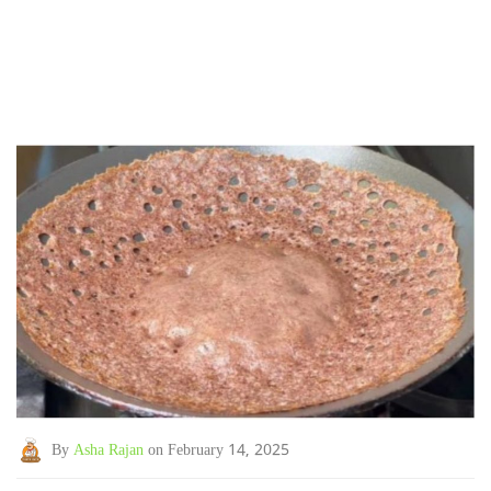
By
Asha Rajan
on February 14, 2025