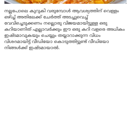
നല്ലപോലെ കുറുകി വരുമ്പോൾ ആവശ്യത്തിന് വെള്ളം
ഒഴിച്ച് അതിലേക്ക് ചേർത്ത് അടച്ചുവെച്ച്
വേവിച്ചെടുക്കണം നല്ലൊരു വിജയമായിട്ടുള്ള ഒരു
കറിയാണിത് എല്ലാവർക്കും ഈ ഒരു കറി വളരെ അധികം
ഇഷ്ടമാവുകയും ചെയ്യും തയ്യാറാക്കുന്ന വിധം
വിശദമായിട്ട് വീഡിയോ കൊടുത്തിട്ടുണ്ട് വീഡിയോ
നിങ്ങൾക്ക് ഇഷ്ടമായാൽ.