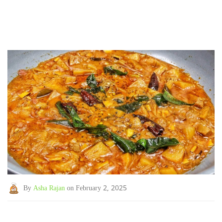
By
Asha Rajan
on February 2, 2025