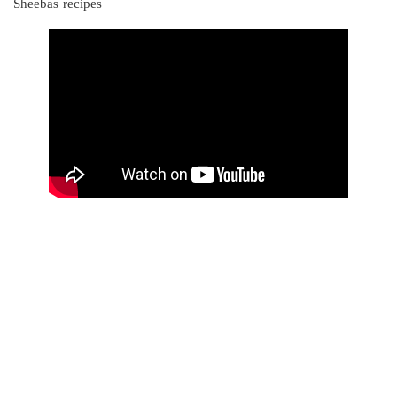
Sheebas recipes