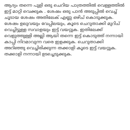
ആദ്യം തന്നെ പുളി ഒരു ചെറിയ പാത്രത്തിൽ വെള്ളത്തിൽ
ഇട്ട് മാറ്റി വെക്കുക . ശേഷം ഒരു പാൻ അടുപ്പിൽ വെച്ച്
ചൂടായ ശേഷം അതിലേക് എണ്ണ ഒഴിച് കൊടുക്കുക.
ശേഷം ഉലുവയും വേപ്പിലയും, കൂടെ ചെറുതാക്കി മുറിച്
വെച്ചിട്ടുള്ള സവാളയും ഇട്ട് വയറ്റുക. ഇതിലേക്ക്
വെളുത്തുള്ളി അല്ലി ആയി തന്നെ ഇട്ട് കൊടുത്ത് നന്നായി
കാപ്പി നിറമാവുന്ന വരെ ഇളക്കുക. ചെറുതാക്കി
അറിഞ്ഞു വെച്ചിരിക്കുന്ന തക്കാളി കൂടെ ഇട്ട് വയറ്റുക.
തക്കാളി നന്നായി ഉടച്ചെടുക്കുക.