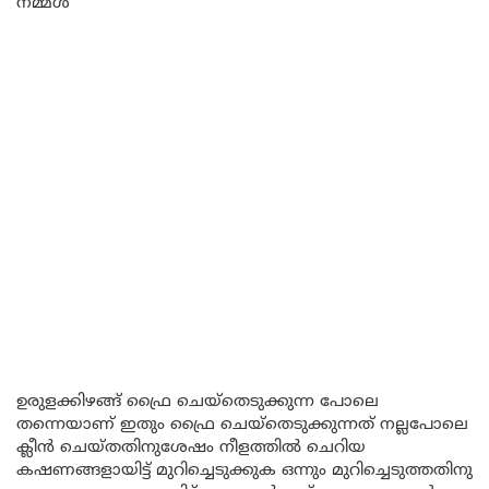
നമ്മൾ
ഉരുളക്കിഴങ്ങ് ഫ്രൈ ചെയ്തെടുക്കുന്ന പോലെ
തന്നെയാണ് ഇതും ഫ്രൈ ചെയ്തെടുക്കുന്നത് നല്ലപോലെ
ക്ലീൻ ചെയ്തതിനുശേഷം നീളത്തിൽ ചെറിയ
കഷണങ്ങളായിട്ട് മുറിച്ചെടുക്കുക ഒന്നും മുറിച്ചെടുത്തതിനു