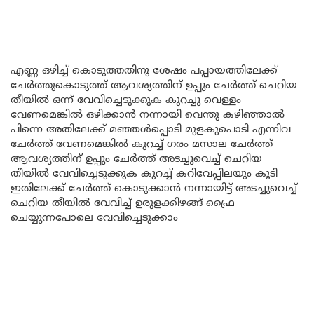
എണ്ണ ഒഴിച്ച് കൊടുത്തതിനു ശേഷം പപ്പായത്തിലേക്ക്
ചേർത്തുകൊടുത്ത് ആവശ്യത്തിന് ഉപ്പും ചേർത്ത് ചെറിയ
തീയിൽ ഒന്ന് വേവിച്ചെടുക്കുക കുറച്ചു വെള്ളം
വേണമെങ്കിൽ ഒഴിക്കാൻ നന്നായി വെന്തു കഴിഞ്ഞാൽ
പിന്നെ അതിലേക്ക് മഞ്ഞൾപ്പൊടി മുളകുപൊടി എന്നിവ
ചേർത്ത് വേണമെങ്കിൽ കുറച്ച് ഗരം മസാല ചേർത്ത്
ആവശ്യത്തിന് ഉപ്പും ചേർത്ത് അടച്ചുവെച്ച് ചെറിയ
തീയിൽ വേവിച്ചെടുക്കുക കുറച്ച് കറിവേപ്പിലയും കൂടി
ഇതിലേക്ക് ചേർത്ത് കൊടുക്കാൻ നന്നായിട്ട് അടച്ചുവെച്ച്
ചെറിയ തീയിൽ വേവിച്ച് ഉരുളക്കിഴങ്ങ് ഫ്രൈ
ചെയ്യുന്നപോലെ വേവിച്ചെടുക്കാം