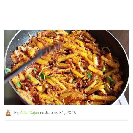
By
Asha Rajan
on January 31, 2025