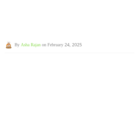
By
Asha Rajan
on February 24, 2025