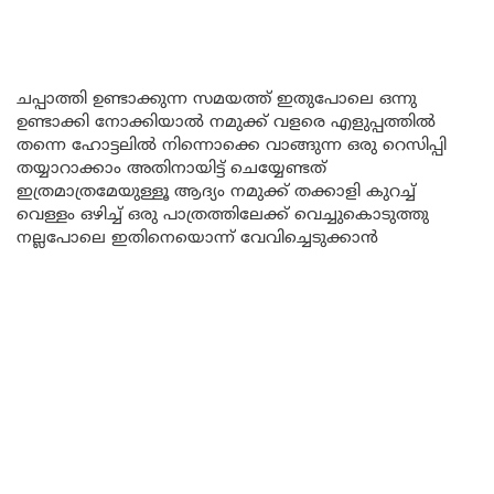
ചപ്പാത്തി ഉണ്ടാക്കുന്ന സമയത്ത് ഇതുപോലെ ഒന്നു
ഉണ്ടാക്കി നോക്കിയാൽ നമുക്ക് വളരെ എളുപ്പത്തിൽ
തന്നെ ഹോട്ടലിൽ നിന്നൊക്കെ വാങ്ങുന്ന ഒരു റെസിപ്പി
തയ്യാറാക്കാം അതിനായിട്ട് ചെയ്യേണ്ടത്
ഇത്രമാത്രമേയുള്ളൂ ആദ്യം നമുക്ക് തക്കാളി കുറച്ച്
വെള്ളം ഒഴിച്ച് ഒരു പാത്രത്തിലേക്ക് വെച്ചുകൊടുത്തു
നല്ലപോലെ ഇതിനെയൊന്ന് വേവിച്ചെടുക്കാൻ