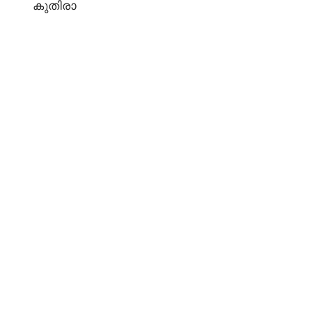
കുതിരാ