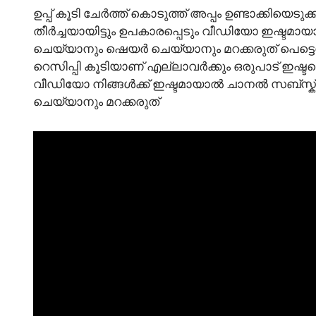
ഉപ്പ് കൂടി ചേർത്ത് കൊടുത്ത് അപ്പം ഉണ്ടാക്കിയെടു
തീർച്ചയായിട്ടും ഉപകാരപ്പെടും വീഡിയോ ഇഷ്
ചെയ്യാനും ഷെയർ ചെയ്യാനും മറക്കരുത് പെട്ടെന്ന്
റെസിപ്പി കൂടിയാണ് എല്ലാവർക്കും ഒരുപാട് ഇഷ്ടപ
വീഡിയോ നിങ്ങൾക്ക് ഇഷ്ടമായാൽ ചാനൽ സബ്സ
ചെയ്യാനും മറക്കരുത്