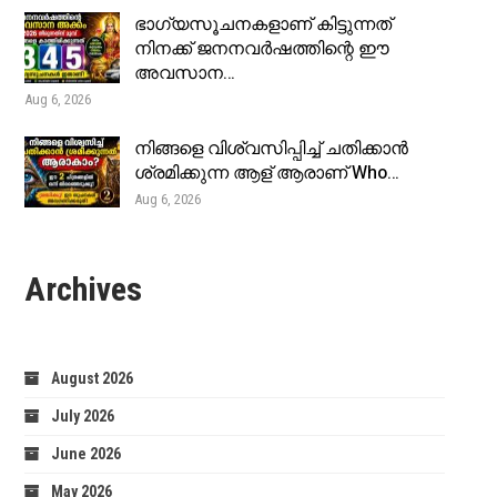
ഭാഗ്യസൂചനകളാണ് കിട്ടുന്നത്
നിനക്ക് ജനനവർഷത്തിന്റെ ഈ
അവസാന…
Aug 6, 2026
നിങ്ങളെ വിശ്വസിപ്പിച്ച് ചതിക്കാൻ
ശ്രമിക്കുന്ന ആള് ആരാണ് Who…
Aug 6, 2026
Archives
August 2026
July 2026
June 2026
May 2026