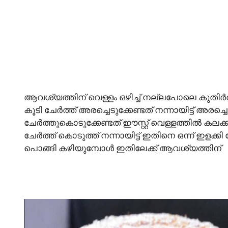
ആവശ്യത്തിന് വെള്ളം ഒഴിച്ച് നല്ലപോലെ കുതി
കൂടി ചേർത്ത് അരച്ചെടുക്കേണ്ടത് നന്നായിട്ട് അരച്ചെ
ചേർത്തുകൊടുക്കേണ്ടത് ഈസ്റ്റ് വെള്ളത്തിൽ കല
ചേർത്ത് കൊടുത്ത് നന്നായിട്ട് ഇതിനെ ഒന്ന് ഇളക്ക
പൊങ്ങി കഴിയുമ്പോൾ ഇതിലേക്ക് ആവശ്യത്തിന്