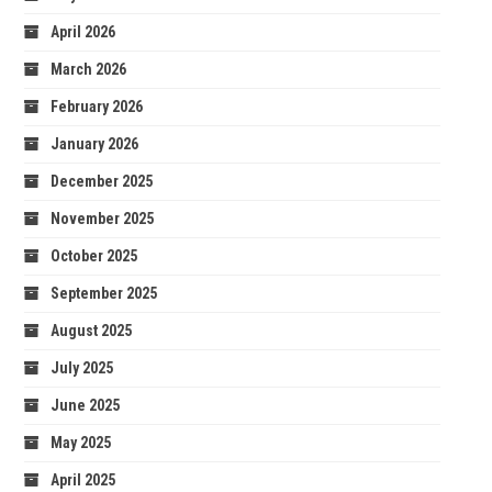
April 2026
March 2026
February 2026
January 2026
December 2025
November 2025
October 2025
September 2025
August 2025
July 2025
June 2025
May 2025
April 2025