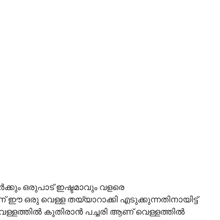
ർക്കും ഒരുപാട് ഇഷ്ടമാവും വളരെ
ാണ് ഈ ഒരു വെള്ള തയ്യാറാക്കി എടുക്കുന്നതിനായിട്ട്
 വെള്ളത്തിൽ കുതിരാൻ പച്ചരി ആണ് വെള്ളത്തിൽ