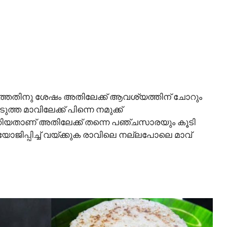
ർത്തതിനു ശേഷം അതിലേക്ക് ആവശ്യത്തിന് ചോറും
ടുത്ത മാവിലേക്ക് പിന്നെ നമുക്ക്
ക്കിയതാണ് അതിലേക്ക് തന്നെ പഞ്ചസാരയും കൂടി
ി യോജിപ്പിച്ച് വയ്ക്കുക രാവിലെ നല്ലപോലെ മാവ്