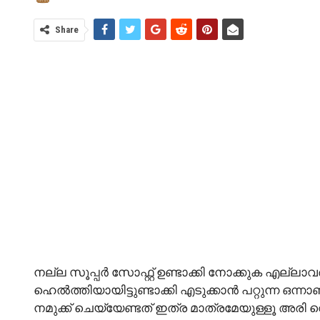
Share
നല്ല സൂപ്പർ സോഫ്റ്റ് ഉണ്ടാക്കി നോക്കുക എല്ലാവ
ഹെൽത്തിയായിട്ടുണ്ടാക്കി എടുക്കാൻ പറ്റുന്ന ഒന്ന
നമുക്ക് ചെയ്യേണ്ടത് ഇത്ര മാത്രമേയുള്ളൂ അരി