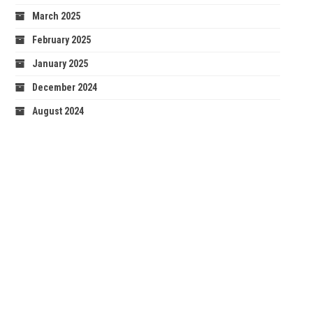
March 2025
February 2025
January 2025
December 2024
August 2024