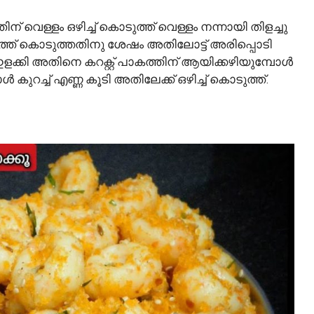
 വെള്ളം ഒഴിച്ച് കൊടുത്ത് വെള്ളം നന്നായി തിളച്ചു
ത്ത് കൊടുത്തതിനു ശേഷം അതിലോട്ട് അരിപ്പൊടി
ഇളക്കി അതിനെ കറക്റ്റ് പാകത്തിന് ആയിക്കഴിയുമ്പോൾ
ുറച്ച് എണ്ണ കൂടി അതിലേക്ക് ഒഴിച്ച് കൊടുത്ത്.