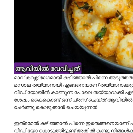
മാവ് കറക്റ്റ് ഭാഗമായി കഴിഞ്ഞാൽ പിന്നെ അടുത്തത
മസാല തയ്യാറായി എങ്ങനെയാണ് തയ്യാറാക്കുന്നത്
വീഡിയോയിൽ കാണുന്ന പോലെ തയ്യാറാക്കി എടുക
ശേഷം കൈകൊണ്ട് ഒന്ന് പ്രസ് ചെയ്ത് ആവിയിൽ 
ചേർത്തു കൊടുക്കാൻ ചെയ്യുന്നത്.
ഇത്രമേൽ കഴിഞ്ഞാൽ പിന്നെ ഇതെങ്ങനെയാണ് പാകപ്
വീഡിയോ കൊടുത്തിട്ടുണ്ട് അതിൽ കണ്ടു നിങ്ങൾക്