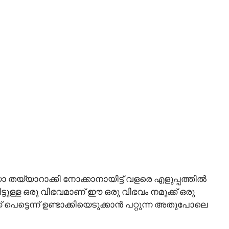
മതിയോ തയ്യാറാക്കി നോക്കാനായിട്ട് വളരെ എളുപ്പത്തിൽ
്ടുള്ള ഒരു വിഭവമാണ് ഈ ഒരു വിഭവം നമുക്ക് ഒരു
ക് പെട്ടെന്ന് ഉണ്ടാക്കിയെടുക്കാൻ പറ്റുന്ന അതുപോലെ