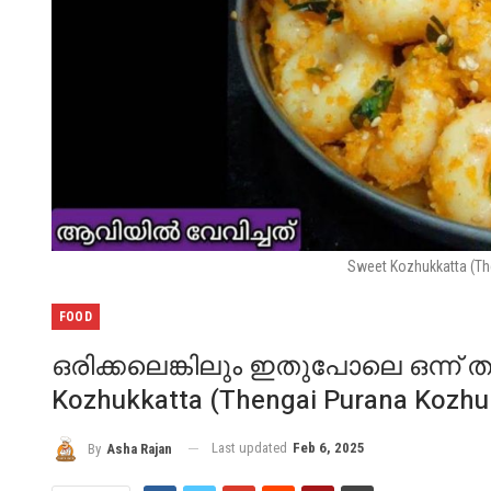
Sweet Kozhukkatta (Th
FOOD
ഒരിക്കലെങ്കിലും ഇതുപോലെ ഒന്ന് ത
Kozhukkatta (Thengai Purana Kozhu
Last updated
Feb 6, 2025
By
Asha Rajan