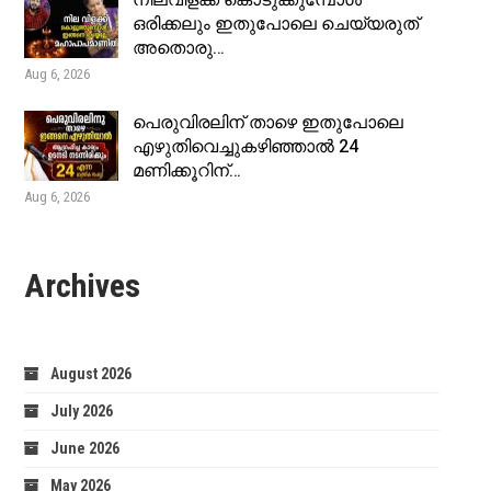
നിലവിളക്ക് കൊടുക്കുമ്പോൾ
ഒരിക്കലും ഇതുപോലെ ചെയ്യരുത്
അതൊരു…
Aug 6, 2026
പെരുവിരലിന് താഴെ ഇതുപോലെ
എഴുതിവെച്ചുകഴിഞ്ഞാൽ 24
മണിക്കൂറിന്…
Aug 6, 2026
Archives
August 2026
July 2026
June 2026
May 2026