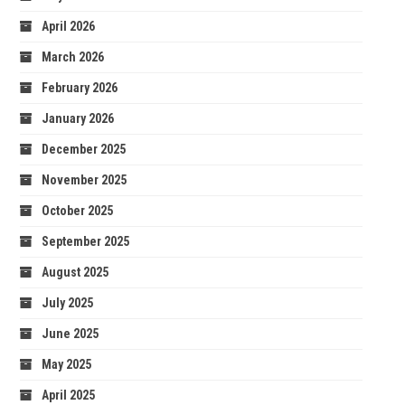
April 2026
March 2026
February 2026
January 2026
December 2025
November 2025
October 2025
September 2025
August 2025
July 2025
June 2025
May 2025
April 2025