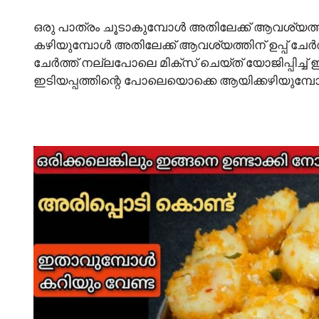
ഒരു പാത്രം ചൂടാകുമ്പോൾ അതിലേക്ക് ആവശ്യത്തിന്
കഴിയുമ്പോൾ അതിലേക്ക് ആവശ്യത്തിന് ഉപ്പ് ചേർ
ചേർത്ത് നല്ലപോലെ മിക്സ് ചെയ്ത് യോജിപ്പിച്ച് 
ഇടിയപ്പത്തിന്റെ പോലെയൊക്കെ ആയിക്കഴിയുമ്പോൾ ക