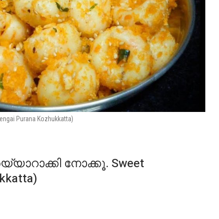
engai Purana Kozhukkatta)
യ്യാറാക്കി നോക്കൂ. Sweet
kkatta)