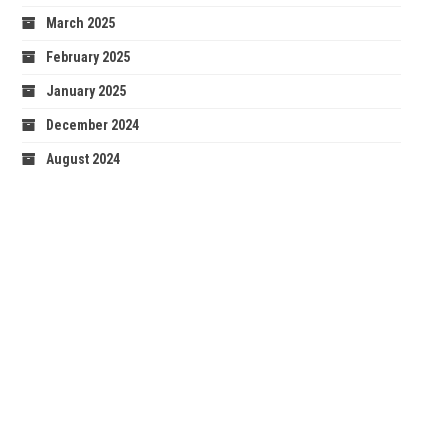
March 2025
February 2025
January 2025
December 2024
August 2024