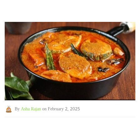
By
Asha Rajan
on February 2, 2025