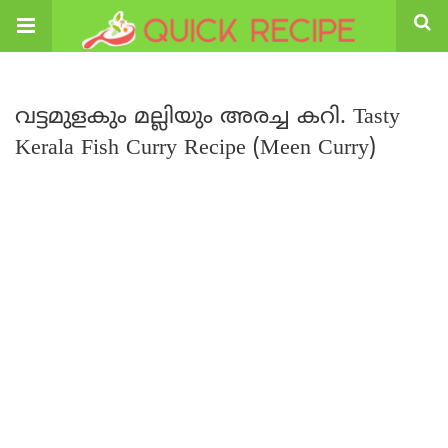
വട്ടമുളകും മല്ലിയും അരച്ച കറി. Tasty
Kerala Fish Curry Recipe (Meen Curry)