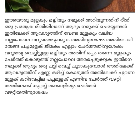
ഈയൊരു മുളകും മല്ലിയും നമുക്ക് അറിയുന്നതിന് രീതി
ഒരു പ്രത്യേക രീതിയിലാണ് ആദ്യം നമുക്ക് ചെയ്യേണ്ടത്
ഇതിലേക്ക് ആവശ്യത്തിന് വേണ്ട മുളകും വലിയ
നല്ലപോലെ വറുത്തെടുക്കുക അതിനുശേഷം അതിലേക്ക്
തേങ്ങ പച്ചമുളക് ജീരകം എല്ലാം ചേർത്തതിനുശേഷം
വറുത്തു വെച്ചിട്ടുള്ള മല്ലിയും അതിന് ഒപ്പം തന്നെ മുളകും
ചേർത്ത് കൊടുത്ത് നല്ലപോലെ അരച്ചെടുക്കുക ഇതിനെ
നമുക്ക് ആദ്യം ഒരു ചട്ടി വെച്ച് ചൂടാകുമ്പോൾ അതിലേക്ക്
ആവശ്യത്തിന് എണ്ണ ഒഴിച്ച് കൊടുത്ത് അതിലേക്ക് ചുവന്ന
മുളക് കറിവേപ്പില പച്ചമുളക് എന്നിവ ചേർത്ത് വഴറ്റി
അതിലേക്ക് കുറച്ച് തക്കാളിയും ചേർത്ത്
വഴറ്റിയതിനുശേഷം