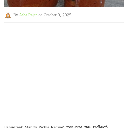
By
Asha Rajan
on October 9, 2025
Fenugreek Mango Pickle Recipe: ഈ ഒരു അച്ചാറിന്റെ