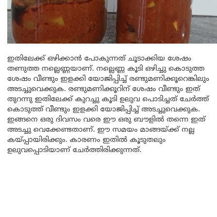
ഇതിലേക്ക് ഒഴിക്കാൻ പോകുന്നത് ചൂടാക്കിയ ശേഷം
തണുത്ത നല്ലെണ്ണയാണ്. നല്ലെണ്ണ കൂടി ഒഴിച്ചു കൊടുത്ത
ശേഷം വീണ്ടും ഇളക്കി യോജിപ്പിച്ച് രണ്ടുമണിക്കൂറെങ്കിലും
അടച്ചുവെക്കുക. രണ്ടുമണിക്കൂറിന് ശേഷം വീണ്ടും ഇത്
തുറന്നു ഇതിലേക്ക് കുറച്ചു കൂടി ഉലുവ പൊടിച്ചത് ചേർത്ത്
കൊടുത്ത് വീണ്ടും ഇളക്കി യോജിപ്പിച്ച് അടച്ചുവെക്കുക.
ഇങ്ങനെ ഒരു ദിവസം വരെ ഈ ഒരു ബൗളിൽ തന്നെ ഇത്
അടച്ചു വെക്കേണ്ടതാണ്. ഈ സമയം മാങ്ങയ്ക്ക് നല്ല
കയ്പ്പായിരിക്കും. കാരണം ഇതിൽ കൂടുതലും
ഉലുവപ്പൊടിയാണ് ചേർത്തിരിക്കുന്നത്.