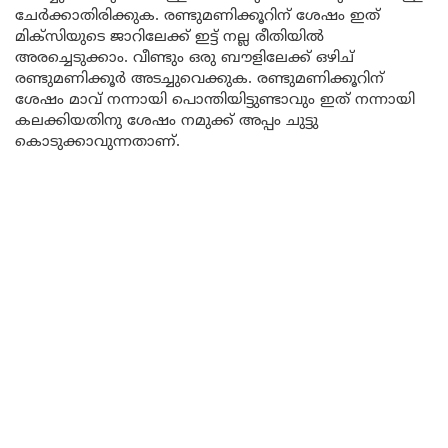
ചേർക്കാതിരിക്കുക. രണ്ടുമണിക്കൂറിന് ശേഷം ഇത്
മിക്സിയുടെ ജാറിലേക്ക് ഇട്ട് നല്ല രീതിയിൽ
അരച്ചെടുക്കാം. വീണ്ടും ഒരു ബൗളിലേക്ക് ഒഴിച്
രണ്ടുമണിക്കൂർ അടച്ചുവെക്കുക. രണ്ടുമണിക്കൂറിന്
ശേഷം മാവ് നന്നായി പൊന്തിയിട്ടുണ്ടാവും ഇത് നന്നായി
കലക്കിയതിനു ശേഷം നമുക്ക് അപ്പം ചുട്ടു
കൊടുക്കാവുന്നതാണ്.